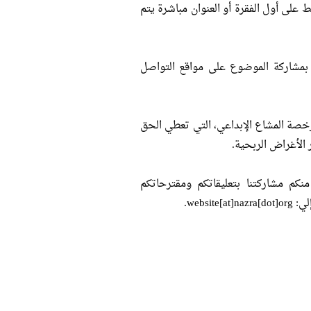
على أول الفقرة أو العنوان مباشرة يتم
 بمشاركة الموضوع على مواقع التواصل
رخصة المشاع الإبداعي، التي تعطي الحق
الأغراض الربحية.
كم مشاركتنا بتعليقاتكم ومقترحاتكم
webs.