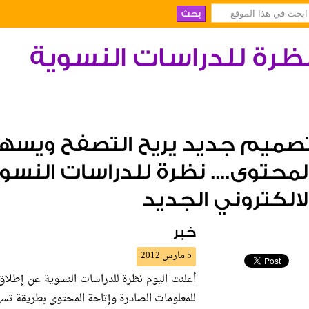
ظرة للدراسات النسوية
صميم جديد يريح التصفح ويسهل
لمحتوى.... نظرة للدراسات النس
لالكتروني الجديد
خبر
5 مارس 2012
أعلنت اليوم نظرة للدراسات النسوية عن إطلاق
للمعلومات الصادرة وإتاحة المحتوى بطريقة تسهل على 