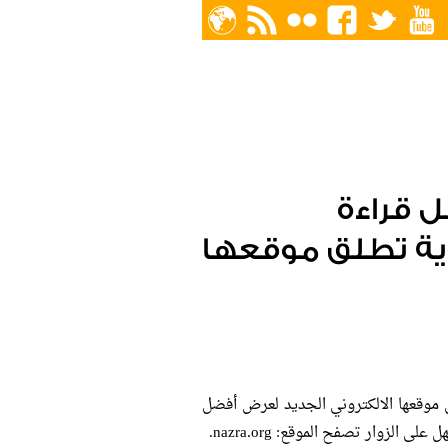
 قراءة
وية تطلق موقعها
 موقعها الالكتروني الجديد لعرض أفضل
الزوار تصفح الموقع: nazra.org.