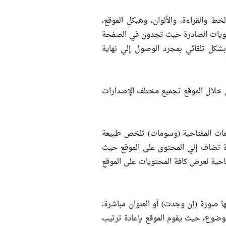
 والقراءة، والألوان، وهيكل الموقع،
حتويات الصادرة حيث تجدون في الصفحة
شكل تلقائي بمجرد الوصول إلي نهاية
 خلال الموقع تجميع مختلف الإصدارات
لمات المفتاحية (وسومات) تلخص طبيعة
يزة تضاف إلي المحتوى على الموقع حيث
احية لعرض كافة المحتويات على الموقع
 صورة (إن وجدت) أو العنوان مباشرة،
وضوع، حيث يقوم الموقع بإعادة ترتيب