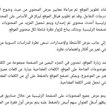
ثناء تطوير الموقع تم مراعاة معايير عرض المحتوى من حيث وضوح الخط
درجات التفاعل. وقد تم تطوير هيكل الموقع ليركز في الأساس على الم
لرئيسية أحدث محتوى تم إصداره ويتم تحميل المزيد من المحتويات ب
لصفحة الرئيسية. وبذلك، يتاح للزوار نظرة شاملة لكل محتوى الموقع.
إلي جانب عرض الأنشطة والإصدارات، تسعى نظرة للدراسات النسوية من
لتي تعبر عن أفكار واهتمامات نظرة.
ند زيارة الموقع، تجدون في الجزء اليمين من الصفحة مجموعة من الك
لموضوعات المتاحة على الموقع. الكلمات المفتاحية عبارة عن كلمات مم
عبر عن الموضوع، ويمكن تصفح الموقع بالضغط على أي من الكلمات المفت
لتي تحمل نفس الكلمة المفتاحية.
يتم عرض جميع المحتويات على الصفحة الرئيسية من خلال صناديق فيها
يظهر أسفل العنوان سهم أبيض بالضغط عليه يتم عرض أول فقرة من الم