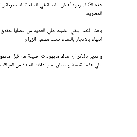
هذه الأنباء ردود أفعال غاضبة في الساحة النيجيرية و 
المصرية.
وهذا الخبر يلقي الضوء علي العديد من قضايا حقوق ا
انتهاء بالاتجار بالنساء تحت مسمي الزواج.
وجدير بالذكر ان هناك مجهودات حثيثة من قبل مجموع
علي هذه القضية و ضمان عدم افلات الجناة من العواقب.