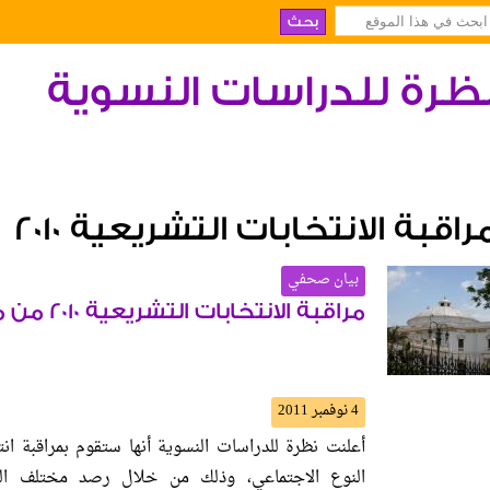
ظرة للدراسات النسوية
راقبة الانتخابات التشريعية 2010
بيان صحفي
مراقبة الانتخابات التشريعية 2010 من منظور النوع الاجتماعي
4 نوفمبر 2011
النوع الاجتماعي، وذلك من خلال رصد مختلف العوام