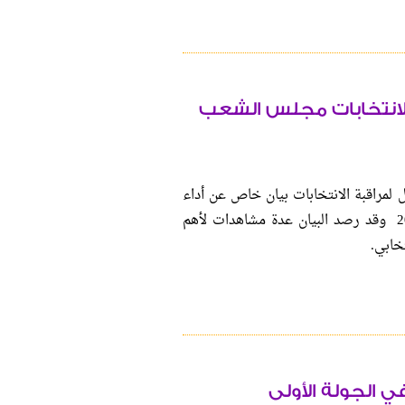
ة لانتخابات مجلس الشعب
لمراقبة الانتخابات بيان خاص عن أداء
النساء في جولة الإعادة لانتخابات مجلس الشعب 2010 وقد رصد البيان عدة مشاهدات لأهم
تخابي.
في الجولة الأولى