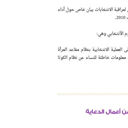
لمراقبة الانتخابات بيان خاص حول أداء
.
م الأنتخابي وهي:
 العملية الانتخابية بنظام مقاعد المرأة
معلومات خاطئة للنساء عن نظام الكوتا
ن أعمال الدعاية