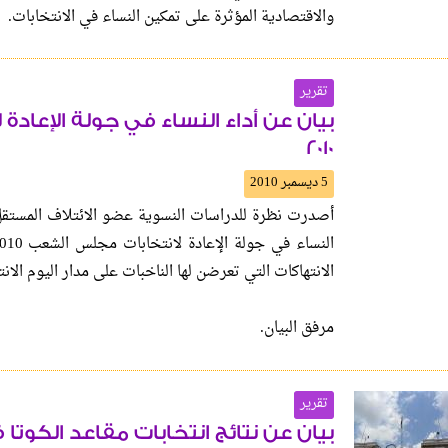
والاقتصادية المؤثرة على تمكين النساء في الانتخابات.
تقرير
بيان عن أداء النساء في جولة الإعاد
2010
5 ديسمبر 2010
أصدرت نظرة للدراسات النسوية عضو الائتلاف المستقل 
الانتهاكات التي تعرضن لها الناخبات على مدار اليوم الان
مرفق البيان.
تقرير
بيان عن نتائج انتخابات مقاعد الكوتا 