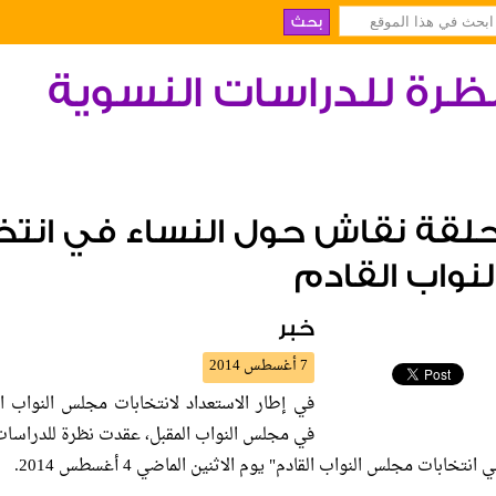
ظرة للدراسات النسوية
لقة نقاش حول النساء في انت
لنواب القادم
خبر
7 أغسطس 2014
في إطار الاستعداد لانتخابات مجلس النواب ال
في مجلس النواب المقبل، عقدت نظرة للدراسات
 انتخابات مجلس النواب القادم" يوم الاثنين الماضي 4 أغسطس 2014.