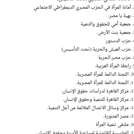
اطي الاجتماعي
صر.
التنمية
أرض.
تور
التأسيس)
حرية
عربية.
دائمة للمرأة المصرية.
دائمة للمرأة المصرية.
ة لدراسات حقوق الإنسان.
ة للتنمية وحقوق الإنسان.
تصال الملائمة من أجل التنمية.
 المتنورة.
 تنمية المرأة
ة لمساعدة الأسرة وحقوق الإنسان.