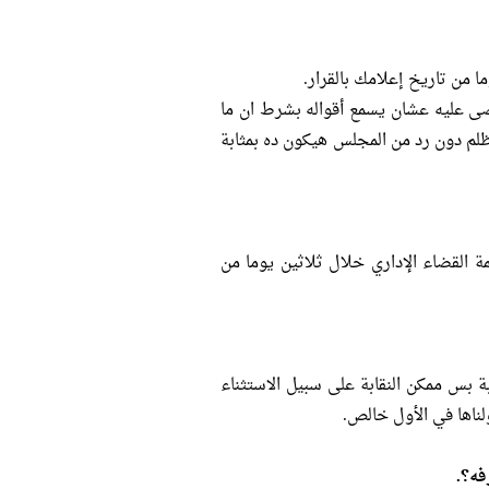
 من تاريخ إعلامك بالقرار.
ى عليه عشان يسمع أقواله بشرط ان ما
لم دون رد من المجلس هيكون ده بمثابة
 القضاء الإداري خلال ثلاثين يوما من
بة بس ممكن النقابة على سبيل الاستثناء
ناها في الأول خالص.