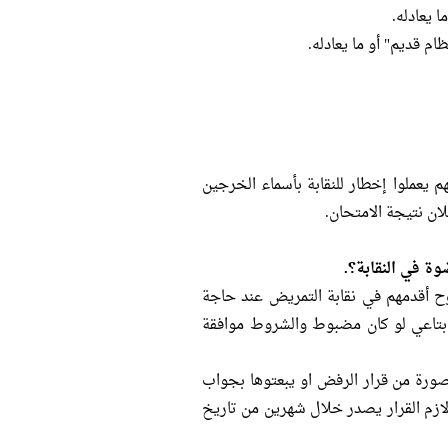
 يعادله.
 قديم" أو ما يعادله.
م يعملوا إخطار للنقابة بأسماء الخرجين
ن نتيجة الامتحان.
ح أقدمهم في نقابة التمريض عند حاجة
 بتاعي لو كان مضبوط والشروط موافقة
صورة من قرار الرفض او يبعتوها بجواب
ازم القرار يصدر خلال شهرين من تاريخ