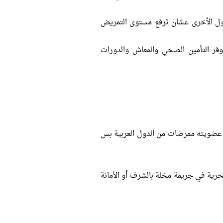
دول الأخرى عشان ترفع مستوى التمريض
توفر التأمين الصحي والمعاش والدورات
ي عضويته ممرضات من الدول العربية بس
حرية في جريمة مخلة بالشرف أو الأمانة