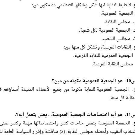
. لا طبعا النقابة ليها شكل وشكلها التنظيمي ده مكون من:
. الجمعية العمومية.
‌. مجلس النقابة.
‌. الجمعية العمومية لكل شعبة.
‌. مجالس الشعب.
‌. النقابات الفرعية، وتشكل كل منها من:
 الجمعية العمومية للنقابة الفرعية.
 مجلس النقابة الفرعية.
ية العمومية مكونه من مين؟.
. الجمعية العمومية للنقابة مكونة من جميع الأعضاء المقيدة أسماؤهم 
لنقابة كل سنة.
ات الجمعية العمومية... يعنى بتعمل ايه؟.