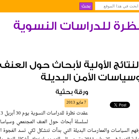
ظرة للدراسات النسوية
لنتائج الأولية لأبحاث حول العن
سياسات الأمن البديلة
ورقة بحثية
7 مايو 2013
لسلسلة أبحاث حول العنف المجتمعي وسياسات 
فهم السياسات والممارسات البديلة التي بدأت تتشكل لكي تسد الفجوة الت