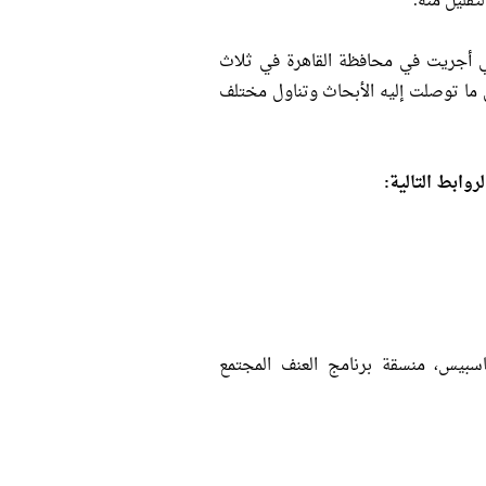
لتي أجريت في محافظة القاهرة في ثلاث
 ما توصلت إليه الأبحاث وتناول مختلف
وابط التالية:
بيس، منسقة برنامج العنف المجتمع