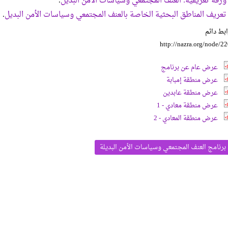
ورقة تعريفية: العنف المجتمعي وسياسات الأمن البديل
.
تعريف المناطق البحثية الخاصة بالعنف المجتمعي وسياسات الأمن البديل
.
بط دائم
http://nazra.org/node/2
عرض عام عن برنامج
عرض منطقة إمبابة
عرض منطقة عابدين
عرض منطقة معادي - 1
عرض منطقة المعادي - 2
برنامج العنف المجتمعي وسياسات الأمن البديلة