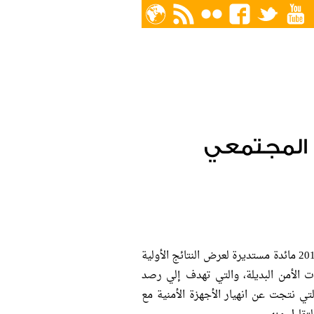
ف المجتمعي
عقدت نظرة للدراسات النسوية يوم 30 أبريل 2013 مائدة مستديرة لعرض النتائج الأولية
الأمن البديلة، والتي تهدف إلي رصد
ي نتجت عن انهيار الأجهزة الأمنية مع