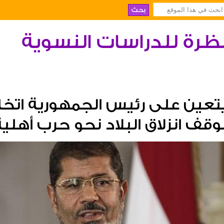
ظرة للدراسات النسوية
تعين على رئيس الجمهورية اتخ
وقف انزلاق البلاد نحو حرب أهلية