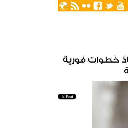
اذ خطوات فورية