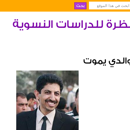
ظرة للدراسات النسوية
الدي يموت