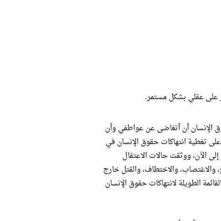
 على عقلي بشكل مستمر.
ق الإنسان أن أتغاضى عن عواطفي وأن
على تغطية انتهاكات حقوق الإنسان في
 إلى الآن، ووثقت حالات الاعتقال
، والاغتصاب، والاختطاف، والقتل خارج
لقائمة الطويلة لانتهاكات حقوق الإنسان