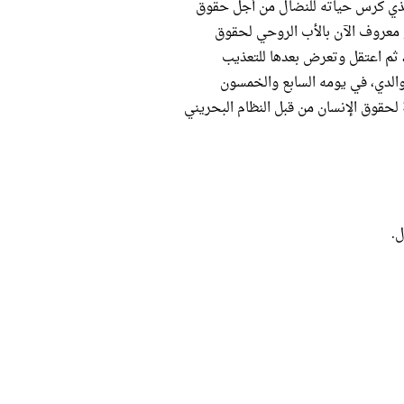
 الذي كرس حياته للنضال من أجل حقوق
 معروف الآن بالأب الروحي لحقوق
 ثم اعتقل وتعرض بعدها للتعذيب
الدي، في يومه السابع والخمسون
 لحقوق الإنسان من قبل النظام البحريني
ل.