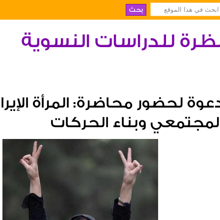
ظرة للدراسات النسوية
عوة لحضور محاضرة: المرأة الإيران
لمجتمعي وبناء الحركات