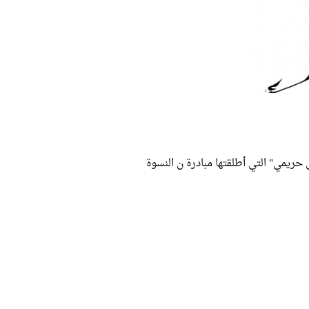
حريمي" التي أطلقتها مبادرة ن النسوة