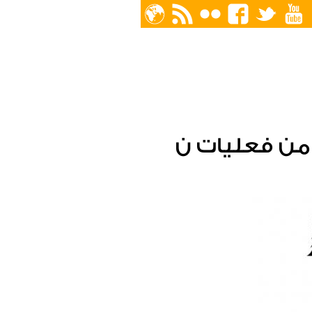
من فعليات ن